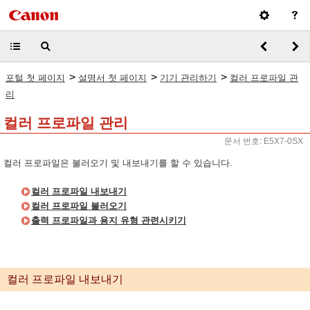
>
>
>
포털 첫 페이지
설명서 첫 페이지
기기 관리하기
컬러 프로파일 관
리
컬러 프로파일 관리
문서 번호: E5X7-0SX
컬러 프로파일은 불러오기 및 내보내기를 할 수 있습니다.
컬러 프로파일 내보내기
컬러 프로파일 불러오기
출력 프로파일과 용지 유형 관련시키기
컬러 프로파일 내보내기