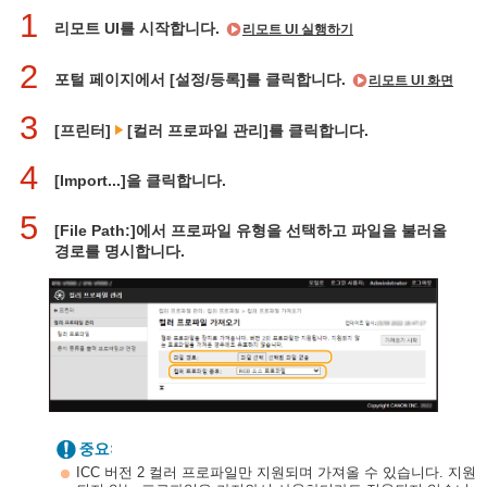
1
리모트 UI를 시작합니다.
리모트 UI 실행하기
2
포털 페이지에서 [설정/등록]를 클릭합니다.
리모트 UI 화면
3
[프린터]
[컬러 프로파일 관리]를 클릭합니다.
4
[Import...]을 클릭합니다.
5
[File Path:]에서 프로파일 유형을 선택하고 파일을 불러올
경로를 명시합니다.
ICC 버전 2 컬러 프로파일만 지원되며 가져올 수 있습니다. 지원