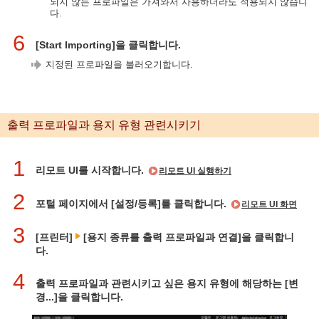
되지 않는 프로파일은 가져와서 사용하더라도 적용되지 않습니
다.
6
[Start Importing]을 클릭합니다.
지정된 프로파일을 불러오기합니다.
출력 프로파일과 용지 유형 관련시키기
1
리모트 UI를 시작합니다.
리모트 UI 실행하기
2
포털 페이지에서 [설정/등록]를 클릭합니다.
리모트 UI 화면
3
[프린터]
[용지 종류를 출력 프로파일과 연결]을 클릭합니
다.
4
출력 프로파일과 관련시키고 싶은 용지 유형에 해당하는 [변
경...]을 클릭합니다.