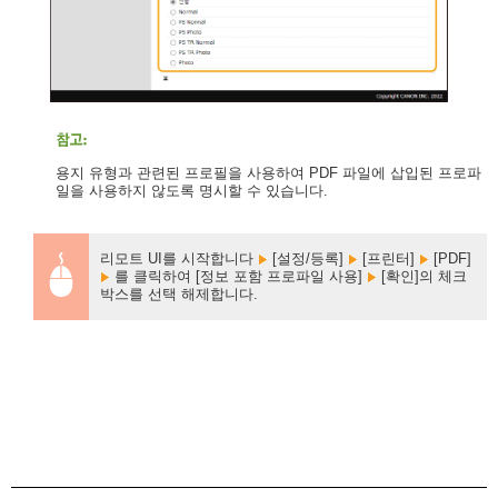
용지 유형과 관련된 프로필을 사용하여 PDF 파일에 삽입된 프로파
일을 사용하지 않도록 명시할 수 있습니다.
리모트 UI를 시작합니다
[설정/등록]
[프린터]
[PDF]
를 클릭하여 [정보 포함 프로파일 사용]
[확인]의 체크
박스를 선택 해제합니다.