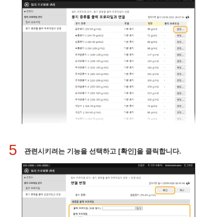
5
관련시키려는 기능을 선택하고 [확인]을 클릭합니다.