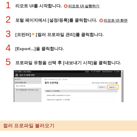
1
리모트 UI를 시작합니다.
리모트 UI 실행하기
2
포털 페이지에서 [설정/등록]를 클릭합니다.
리모트 UI 화면
3
[프린터]
[컬러 프로파일 관리]를 클릭합니다.
4
[Export...]을 클릭합니다.
5
프로파일 유형을 선택 후 [내보내기 시작]을 클릭합니다.
컬러 프로파일 불러오기