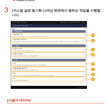
3
[커스텀 설정 동기화 (서버)] 화면에서 원하는 작업을 수행합
니다.
[사용자 데이터]