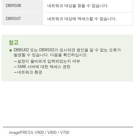
DBRS08
네트워크 대상을 찾을 수 없습니다.
DBRS07
네트워크 대상에 액세스할 수 없습니다.
DBBU02 또는 DBRS02가 표시되면 원인을 알 수 없는 오류가
발생할 수 있습니다. 다음을 확인하십시오.
설정이 올바르게 입력되었는지 여부
SMB 서버에 대한 액세스 권한
네트워크 환경
imagePRESS V900 / V800 / V700