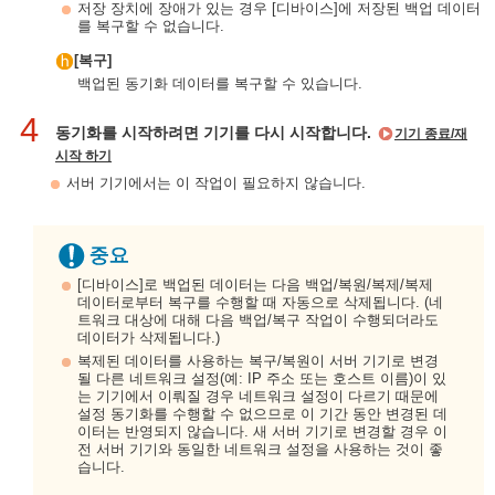
저장 장치에 장애가 있는 경우 [디바이스]에 저장된 백업 데이터
를 복구할 수 없습니다.
[복구]
백업된 동기화 데이터를 복구할 수 있습니다.
4
동기화를 시작하려면 기기를 다시 시작합니다.
기기 종료/재
시작 하기
서버 기기에서는 이 작업이 필요하지 않습니다.
[디바이스]로 백업된 데이터는 다음 백업/복원/복제/복제
데이터로부터 복구를 수행할 때 자동으로 삭제됩니다. (네
트워크 대상에 대해 다음 백업/복구 작업이 수행되더라도
데이터가 삭제됩니다.)
복제된 데이터를 사용하는 복구/복원이 서버 기기로 변경
될 다른 네트워크 설정(예: IP 주소 또는 호스트 이름)이 있
는 기기에서 이뤄질 경우 네트워크 설정이 다르기 때문에
설정 동기화를 수행할 수 없으므로 이 기간 동안 변경된 데
이터는 반영되지 않습니다. 새 서버 기기로 변경할 경우 이
전 서버 기기와 동일한 네트워크 설정을 사용하는 것이 좋
습니다.