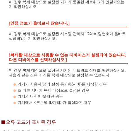
이 경우 복제 대상으로 설정된 기기가 동일한 네트워크에 연결되었는
지 확인하십시오.
[인증 정보가 올바르지 않습니다.]
이 경우 복제 대상으로 설정된 시스템 관리자 ID와 비밀번호가 올바로
설정되었는지 확인하십시오.
[복제할 대상으로 사용할 수 없는 디바이스가 설정되어 있습니다.
다른 디바이스를 선택하십시오.]
이 경우 복제 대상으로 설정된 기기의 네트워크 상태를 확인하십시오.
다음과 같은 경우 기기를 복제 대상으로 설정할 수 없습니다.
기기가 사용자 정의 설정 동기화(서버)를 시작한 경우
또 다른 서버가 복제 대상으로 설정된 경우
기기의 버전이 오래된 경우
기기에서 <부문별 ID관리>가 활성화된 경우
오류 코드가 표시된 경우