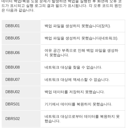
데이터 백업/복원 도중 문제가 발생하면 백업을 실행한 후 화면에 오류 코
드가 표시되고 실행 로그의 결과 필드가 표시됩니다. 각 오류 코드의 원인
은 다음과 같습니다.
DBBU01
백업 파일을 생성하지 못했습니다(장치).
DBBU05
백업 파일을 생성하지 못했습니다(네트워크).
여유 공간 부족으로 인해 백업 파일을 생성하
DBBU06
지 못했습니다.
DBBU08
네트워크 대상을 찾을 수 없습니다.
DBBU07
네트워크 대상에 액세스할 수 없습니다.
DBBU02
백업 데이터를 저장하지 못했습니다.
DBRS01
기기에서 데이터를 복원하지 못했습니다.
네트워크 대상으로부터 데이터를 복원하지 못
DBRS02
했습니다.