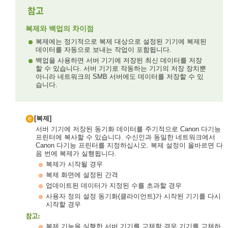
복제와 백업의 차이점
복제에는 정기적으로 복제 대상으로 설정된 기기에 복제된
데이터를 자동으로 보내는 작업이 포함됩니다.
백업을 사용하면 서버 기기에 저장된 최신 데이터를 저장
할 수 있습니다. 서버 기기로 작동하는 기기의 저장 장치뿐
아니라 네트워크의 SMB 서버에도 데이터를 저장할 수 있
습니다.
[복제]
서버 기기에 저장된 동기화 데이터를 주기적으로 Canon 다기능
프린터에 복사할 수 있습니다. 수신인과 동일한 네트워크에서
Canon 다기능 프린터를 지정하십시오. 복제 설정이 올바르면 다
음 번에 복제가 실행됩니다.
복제가 시작될 경우
복제 화면에 설정된 간격
업데이트된 데이터가 지정된 수를 초과할 경우
사용자 정의 설정 동기화(클라이언트)가 시작된 기기를 다시
시작할 경우
복제 기능을 실행한 서버 기기를 교체할 경우 기기를 교체하