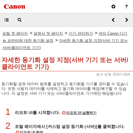
>
>
>
포털 첫 페이지
설명서 첫 페이지
기기 관리하기
여러 Canon 다기
>
능 프린터에 대한 동기화 설정
자세한 동기화 설정 지정(서버 기기 또는
서버/클라이언트 기기)
자세한 동기화 설정 지정(서버 기기 또는 서버/
클라이언트 기기)
문서 번호: E5X7-0SA
동기화할 공유 데이터 범위를 설정하고 동기화할 기기를 관리할 수 있습니
다. 또한 사용자 데이터를 삭제하고 동기화 데이터를 백업/복구할 수 있습
니다. 이 설정은 서버 기기 또는 서버/클라이언트 기기에만 해당됩니다.
1
리모트 UI를 시작합니다.
리모트 UI 실행하기
2
포털 페이지에서 [커스텀 설정 동기화 (서버)]를 클릭합니다.
리모트 UI 화면