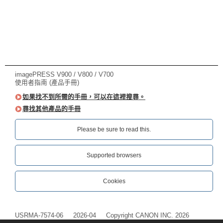
imagePRESS V900 / V800 / V700
使用者指南 (產品手冊)
如果找不到所需的手冊，可以在這裡搜尋。
尋找其他產品的手冊
Please be sure to read this.‎
Supported browsers
Cookies
USRMA-7574-06
2026-04
Copyright CANON INC. 2026