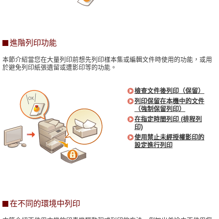
進階列印功能
本節介紹當您在大量列印前想先列印樣本集或編輯文件時使用的功能，或用
於避免列印紙張遺留或遭影印等的功能。
檢查文件後列印（保留）
列印保留在本機中的文件
（強制保留列印）
在指定時間列印 (排程列
印)
使用禁止未經授權影印的
設定進行列印
在不同的環境中列印