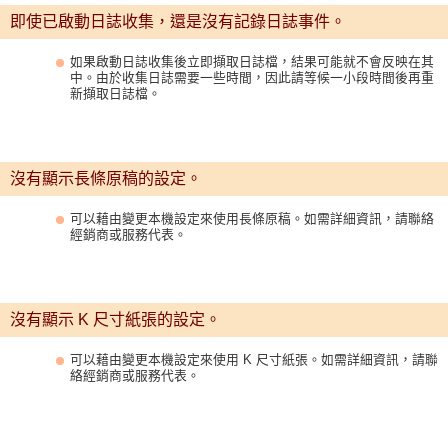
即使已啟動日誌收集，還是沒有記錄日誌事件。
如果啟動日誌收集後立即擷取日誌檔，結果可能就不會反映在其
中。由於收集日誌需要一些時間，因此請等候一小段時間後再重
新擷取日誌檔。
沒有顯示長條原稿的設定。
可以藉由變更本機設定來使用長條原稿。如需詳細資訊，請聯絡
經銷商或服務代表。
沒有顯示 K 尺寸紙張的設定。
可以藉由變更本機設定來使用 K 尺寸紙張。如需詳細資訊，請聯
絡經銷商或服務代表。