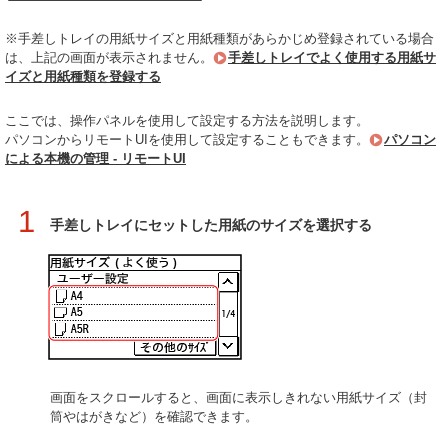
※手差しトレイの用紙サイズと用紙種類があらかじめ登録されている場合
は、上記の画面が表示されません。
手差しトレイでよく使用する用紙サ
イズと用紙種類を登録する
ここでは、操作パネルを使用して設定する方法を説明します。
パソコンからリモートUIを使用して設定することもできます。
パソコン
による本機の管理 - リモートUI
1
手差しトレイにセットした用紙のサイズを選択する
画面をスクロールすると、画面に表示しきれない用紙サイズ（封
筒やはがきなど）を確認できます。