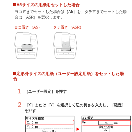
A5サイズの用紙をセットした場合
ヨコ置きでセットした場合は［A5］を、タテ置きでセットした場
合は［A5R］を選択します。
ヨコ置き（A5）
タテ置き（A5R）
定形外サイズの用紙（ユーザー設定用紙）をセットした場
合
1
［ユーザー設定］を押す
2
［X］または［Y］を選択して辺の長さを入力し、［確定］
を押す