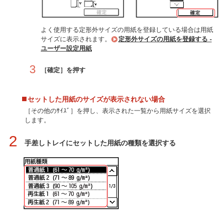
よく使用する定形外サイズの用紙を登録している場合は用紙
サイズに表示されます。
定形外サイズの用紙を登録する -
ユーザー設定用紙
3
［確定］を押す
セットした用紙のサイズが表示されない場合
［その他のｻｲｽﾞ］を押し、表示された一覧から用紙サイズを選択
します。
2
手差しトレイにセットした用紙の種類を選択する