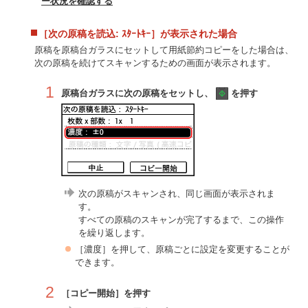
ー状況を確認する
［次の原稿を読込: ｽﾀｰﾄｷｰ］が表示された場合
原稿を原稿台ガラスにセットして用紙節約コピーをした場合は、
次の原稿を続けてスキャンするための画面が表示されます。
1
原稿台ガラスに次の原稿をセットし、
を押す
次の原稿がスキャンされ、同じ画面が表示されま
す。
すべての原稿のスキャンが完了するまで、この操作
を繰り返します。
［濃度］を押して、原稿ごとに設定を変更することが
できます。
2
［コピー開始］を押す