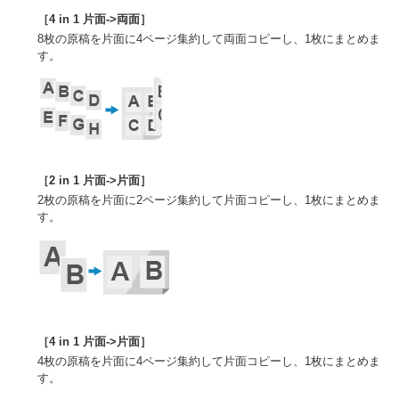
［4 in 1 片面->両面］
8枚の原稿を片面に4ページ集約して両面コピーし、1枚にまとめま
す。
［2 in 1 片面->片面］
2枚の原稿を片面に2ページ集約して片面コピーし、1枚にまとめま
す。
［4 in 1 片面->片面］
4枚の原稿を片面に4ページ集約して片面コピーし、1枚にまとめま
す。