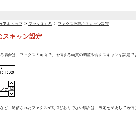
>
>
ュアルトップ
ファクスする
ファクス原稿のスキャン設定
のスキャン設定
る場合は、ファクスの画面で、送信する画質の調整や両面スキャンを設定で
など、送信されたファクスが期待どおりでない場合は、設定を変更して送信