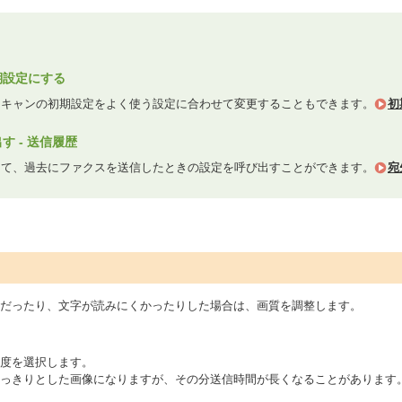
期設定にする
スキャンの初期設定をよく使う設定に合わせて変更することもできます。
初
 - 送信履歴
して、過去にファクスを送信したときの設定を呼び出すことができます。
宛
だったり、文字が読みにくかったりした場合は、画質を調整します。
度を選択します。
っきりとした画像になりますが、その分送信時間が長くなることがあります