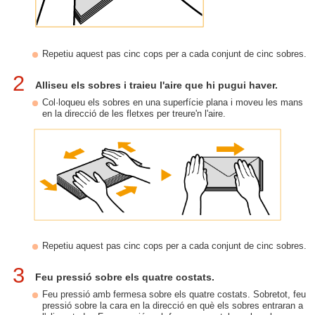
Repetiu aquest pas cinc cops per a cada conjunt de cinc sobres.
2
Alliseu els sobres i traieu l'aire que hi pugui haver.
Col·loqueu els sobres en una superfície plana i moveu les mans
en la direcció de les fletxes per treure'n l'aire.
Repetiu aquest pas cinc cops per a cada conjunt de cinc sobres.
3
Feu pressió sobre els quatre costats.
Feu pressió amb fermesa sobre els quatre costats. Sobretot, feu
pressió sobre la cara en la direcció en què els sobres entraran a