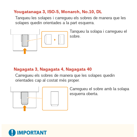
Yougatanaga 3, ISO-5, Monarch, No.10, DL
Tanqueu les solapes i carregueu els sobres de manera que les
solapes quedin orientades a la part esquerra.
Tanqueu la solapa i carregueu el
sobre.
Nagagata 3, Nagagata 4, Nagagata 40
Carregueu els sobres de manera que les solapes quedin
orientades cap al costat més proper.
Carregueu el sobre amb la solapa
esquerra oberta.