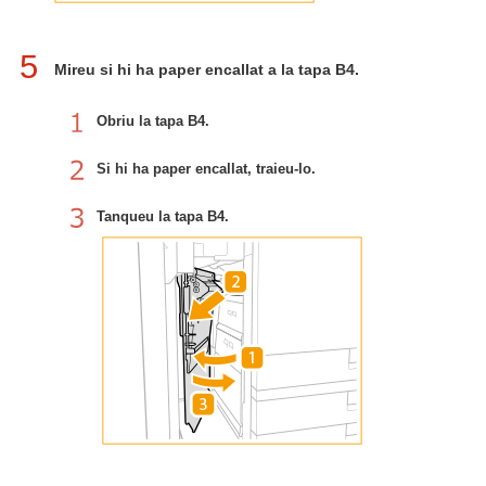
5
Mireu si hi ha paper encallat a la tapa B4.
Obriu la tapa B4.
Si hi ha paper encallat, traieu-lo.
Tanqueu la tapa B4.