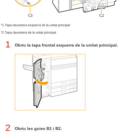
*1 Tapa davantera esquerra de la unitat principal
*2 Tapa davantera de la unitat principal
1
Obriu la tapa frontal esquerra de la unitat principal.
2
Obriu les guies B1 i B2.