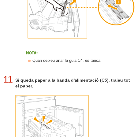
Quan deixeu anar la guia C4, es tanca.
11
Si queda paper a la banda d'alimentació (C5), traieu tot
el paper.