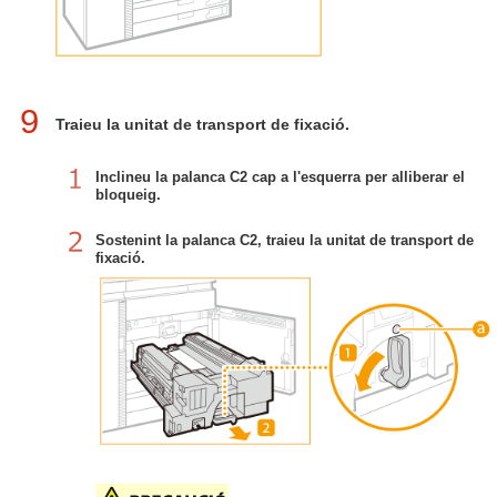
9
Traieu la unitat de transport de fixació.
Inclineu la palanca C2 cap a l'esquerra per alliberar el
bloqueig.
Sostenint la palanca C2, traieu la unitat de transport de
fixació.