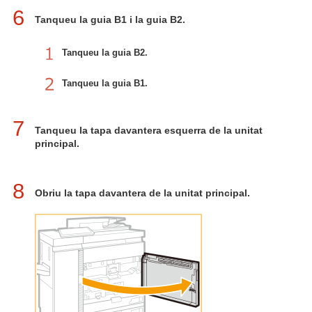
6
Tanqueu la guia B1 i la guia B2.
Tanqueu la guia B2.
Tanqueu la guia B1.
7
Tanqueu la tapa davantera esquerra de la unitat
principal.
8
Obriu la tapa davantera de la unitat principal.