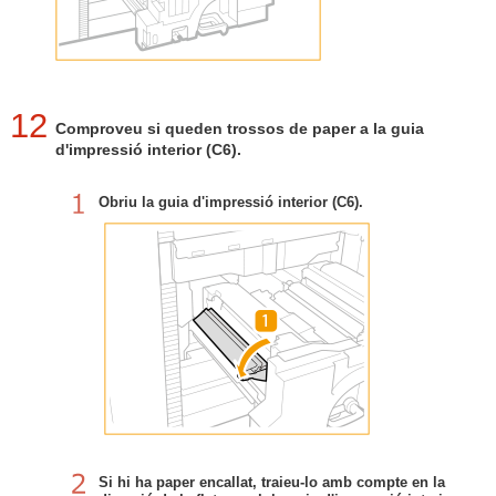
12
Comproveu si queden trossos de paper a la guia
d'impressió interior (C6).
Obriu la guia d'impressió interior (C6).
Si hi ha paper encallat, traieu-lo amb compte en la