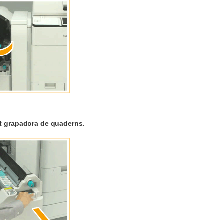
at grapadora de quaderns.