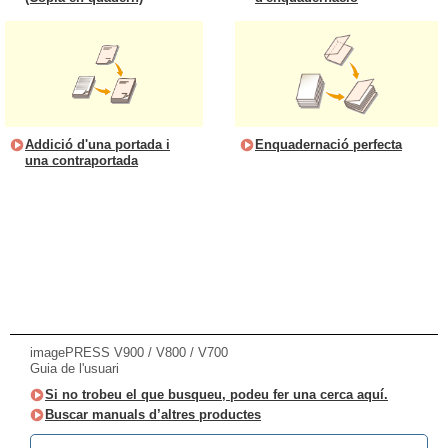
Addició d'una portada i
Enquadernació perfecta
una contraportada
imagePRESS V900 / V800 / V700
Guia de l'usuari
Si no trobeu el que busqueu, podeu fer una cerca aquí.
Buscar manuals d’altres productes