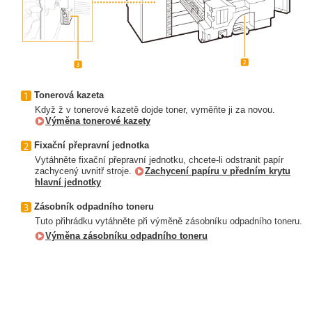
Tonerová kazeta
Když ž v tonerové kazetě dojde toner, vyměňte ji za novou.
Výměna tonerové kazety
Fixační přepravní jednotka
Vytáhněte fixační přepravní jednotku, chcete-li odstranit papír
zachycený uvnitř stroje.
Zachycení papíru v předním krytu
hlavní jednotky
Zásobník odpadního toneru
Tuto přihrádku vytáhněte při výměně zásobníku odpadního toneru.
Výměna zásobníku odpadního toneru