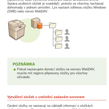
Správa osobních složek je snadnější, protože se všechny nacházejí
dohromady v jednom umístění. Lze nastavit sdílenou složku Windows
(SMB) nebo server WebDAV.
Pokud nastavujete domácí složku na serveru WebDAV,
musíte mít nejprve připraveny složky pro všechny
uživatele.
Vytváření složek v umístění zadaném serverem
Osobní složky se nastavují na základě informací o složkách