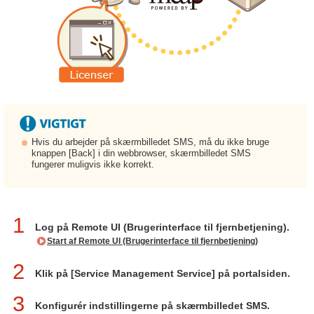
Hvis du arbejder på skærmbilledet SMS, må du ikke bruge
knappen [Back] i din webbrowser, skærmbilledet SMS
fungerer muligvis ikke korrekt.
1
Log på Remote UI (Brugerinterface til fjernbetjening).
Start af Remote UI (Brugerinterface til fjernbetjening)
2
Klik på [Service Management Service] på portalsiden.
3
Konfigurér indstillingerne på skærmbilledet SMS.