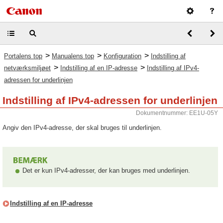
>
>
>
Portalens top
Manualens top
Konfiguration
Indstilling af
>
>
netværksmiljøet
Indstilling af en IP-adresse
Indstilling af IPv4-
adressen for underlinjen
Indstilling af IPv4-adressen for underlinjen
Dokumentnummer: EE1U-05Y
Angiv den IPv4-adresse, der skal bruges til underlinjen.
Det er kun IPv4-adresser, der kan bruges med underlinjen.
Indstilling af en IP-adresse