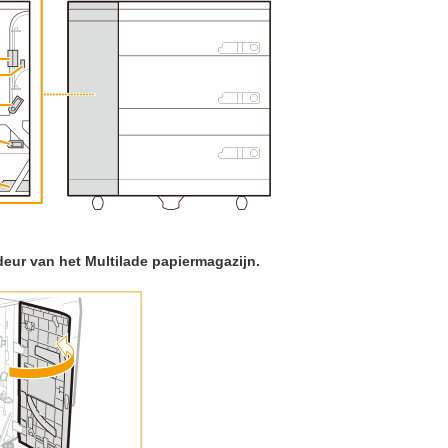
eur van het Multilade papiermagazijn.