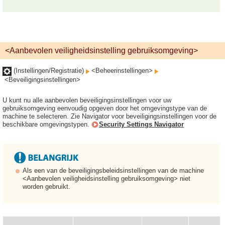
<Aanbevolen veiligheidsinstelling gebruiksomgeving>
(Instellingen/Registratie)
<Beheerinstellingen>
<Beveiligingsinstellingen>
U kunt nu alle aanbevolen beveiligingsinstellingen voor uw
gebruiksomgeving eenvoudig opgeven door het omgevingstype van de
machine te selecteren. Zie Navigator voor beveiligingsinstellingen voor de
beschikbare omgevingstypen.
Security Settings Navigator
Als een van de beveiligingsbeleidsinstellingen van de machine
<Aanbevolen veiligheidsinstelling gebruiksomgeving> niet
worden gebruikt.