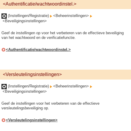
<Authentificatie/wachtwoordinstel.>
(Instellingen/Registratie)
<Beheerinstellingen>
<Beveiligingsinstellingen>
Geef de instellingen op voor het verbeteren van de effectieve beveiliging
van het wachtwoord en de verificatiefunctie.
<Authentificatie/wachtwoordinstel.>
<Versleutelingsinstellingen>
(Instellingen/Registratie)
<Beheerinstellingen>
<Beveiligingsinstellingen>
Geef de instellingen voor het verbeteren van de effectieve
versleutelingsbeveiliging op.
<Versleutelingsinstellingen>