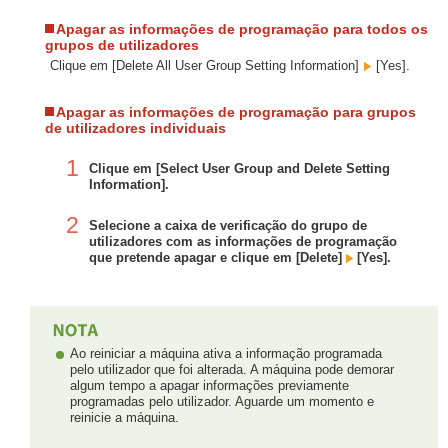
Apagar as informações de programação para todos os
grupos de utilizadores
Clique em [Delete All User Group Setting Information]
[Yes].
Apagar as informações de programação para grupos
de utilizadores individuais
1
Clique em [Select User Group and Delete Setting
Information].
2
Selecione a caixa de verificação do grupo de
utilizadores com as informações de programação
que pretende apagar e clique em [Delete]
[Yes].
Ao reiniciar a máquina ativa a informação programada
pelo utilizador que foi alterada. A máquina pode demorar
algum tempo a apagar informações previamente
programadas pelo utilizador. Aguarde um momento e
reinicie a máquina.