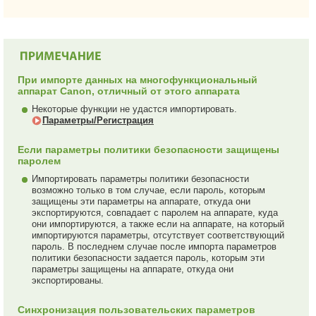
При импорте данных на многофункциональный
аппарат Canon, отличный от этого аппарата
Некоторые функции не удастся импортировать.
Параметры/Регистрация
Если параметры политики безопасности защищены
паролем
Импортировать параметры политики безопасности
возможно только в том случае, если пароль, которым
защищены эти параметры на аппарате, откуда они
экспортируются, совпадает с паролем на аппарате, куда
они импортируются, а также если на аппарате, на который
импортируются параметры, отсутствует соответствующий
пароль. В последнем случае после импорта параметров
политики безопасности задается пароль, которым эти
параметры защищены на аппарате, откуда они
экспортированы.
Синхронизация пользовательских параметров