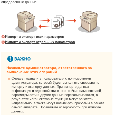
определенные данные.
Импорт и экспорт всех параметров
Импорт и экспорт отдельных параметров
Назначьте администратора, ответственного за
выполнение этих операций
Следует назначить пользователя с полномочиями
администратора, который будет выполнять операции по
импорту и экспорту данных. При импорте данных
информация в адресной книге, настройки пользователей,
параметры сети и другие данные перезаписываются, в
результате чего некоторые функции могут работать
неправильно, а также могут возникнуть проблемы в работе
самого аппарата. Проявляйте осторожность при импорте
данных.