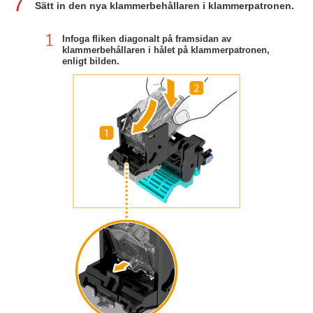
7
Sätt in den nya klammerbehållaren i klammerpatronen.
Infoga fliken diagonalt på framsidan av
klammerbehållaren i hålet på klammerpatronen,
enligt bilden.