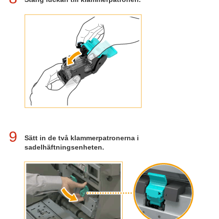
9
Sätt in de två klammerpatronerna i
sadelhäftningsenheten.