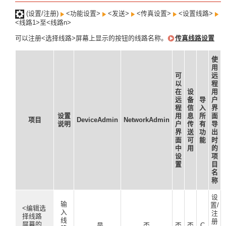
(设置/注册)
<功能设置>
<发送>
<传真设置>
<设置线路>
<线路1>至<线路n>
可以注册<选择线路>屏幕上显示的按钮的线路名称。
传真线路设置
使
用
可
远
以
程
在
设
用
远
备
导
户
程
信
入
界
设置
用
息
所
面
项目
DeviceAdmin
NetworkAdmin
说明
户
传
有
导
界
送
功
出
面
可
能
时
中
用
的
设
项
置
目
名
称
设
输
置/
<编辑选
入
注
择线路
线
册
屏幕的
是
否
否
否
C