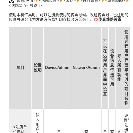
(设置/注册)
<功能设置>
<发送>
<传真设置>
<设置线路>
<线路1>至<线路n>
使用本机传真时，可以注册要使用的传真号码。发送传真时，已注册的
传真号码会作为发送方信息打印在接收方纸张上。
传真线路设置
使
用
可
远
以
程
在
设
用
远
备
导
户
程
信
入
界
设置
用
息
所
面
项目
DeviceAdmin
NetworkAdmin
说明
户
传
有
导
界
送
功
出
面
可
能
时
中
用
的
设
项
置
目
名
称
输
设
入
置/
用
注
<注册单
户
册
位电话
是
否
是
否
A