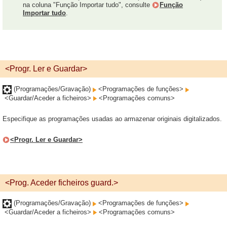
na coluna "Função Importar tudo", consulte
Função
Importar tudo
.
<Progr. Ler e Guardar>
(Programações/Gravação)
<Programações de funções>
<Guardar/Aceder a ficheiros>
<Programações comuns>
Especifique as programações usadas ao armazenar originais digitalizados.
<Progr. Ler e Guardar>
<Prog. Aceder ficheiros guard.>
(Programações/Gravação)
<Programações de funções>
<Guardar/Aceder a ficheiros>
<Programações comuns>