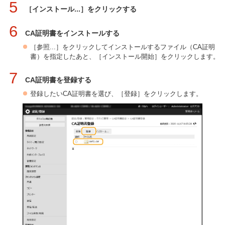
5
［インストール...］をクリックする
6
CA証明書をインストールする
［参照...］をクリックしてインストールするファイル（CA証明
書）を指定したあと、［インストール開始］をクリックします。
7
CA証明書を登録する
登録したいCA証明書を選び、［登録］をクリックします。