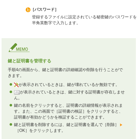
［パスワード］
登録するファイルに設定されている秘密鍵のパスワードを
半角英数字で入力します。
鍵と証明書を管理する
手順4の画面から、鍵と証明書の詳細確認や削除を行うことがで
きます。
が表示されているときは、鍵が壊れているか無効です。
が表示されているときは、鍵に対する証明書が存在しませ
ん。
鍵の名前をクリックすると、証明書の詳細情報が表示されま
す。また、この画面で［証明書の検証］をクリックすると、
証明書が有効かどうかを検証することができます。
鍵と証明書を削除するには、鍵と証明書を選んで［削除］
［OK］をクリックします。