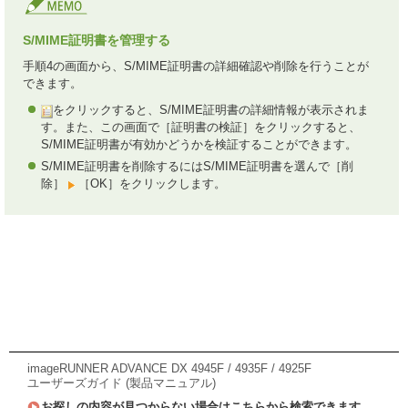
S/MIME証明書を管理する
手順4の画面から、S/MIME証明書の詳細確認や削除を行うことが
できます。
をクリックすると、S/MIME証明書の詳細情報が表示されま
す。また、この画面で［証明書の検証］をクリックすると、
S/MIME証明書が有効かどうかを検証することができます。
S/MIME証明書を削除するにはS/MIME証明書を選んで［削
除］
［OK］をクリックします。
imageRUNNER ADVANCE DX 4945F / 4935F / 4925F
ユーザーズガイド (製品マニュアル)
お探しの内容が見つからない場合はこちらから検索できます