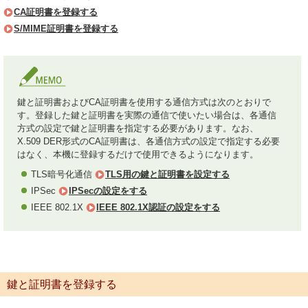
CA証明書を登録する
S/MIME証明書を登録する
鍵と証明書およびCA証明書を使用する通信方式は次のとおりで
す。登録した鍵と証明書を実際の通信で使いたい場合は、各通信
方式の設定で鍵と証明書を指定する必要があります。なお、
X.509 DER形式のCA証明書は、各通信方式の設定で指定する必要
はなく、本機に登録するだけで使用できるようになります。
TLS暗号化通信
TLS用の鍵と証明書を設定する
IPSec
IPSecの設定をする
IEEE 802.1X
IEEE 802.1X認証の設定をする
鍵と証明書を登録する