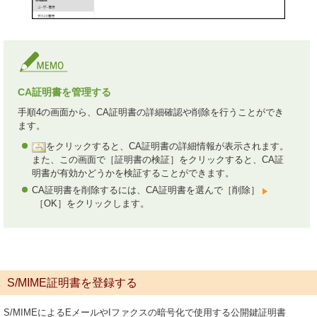
CA証明書を管理する
手順4の画面から、CA証明書の詳細確認や削除を行うことができ
ます。
をクリックすると、CA証明書の詳細情報が表示されます。
また、この画面で［証明書の検証］をクリックすると、CA証
明書が有効かどうかを検証することができます。
CA証明書を削除するには、CA証明書を選んで［削除］
［OK］をクリックします。
S/MIME証明書を登録する
S/MIMEによるEメールやIファクスの暗号化で使用する公開鍵証明書