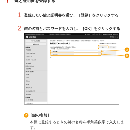
鍵と証明書を登録する
1
登録したい鍵と証明書を選び、［登録］をクリックする
2
鍵の名前とパスワードを入力し、［OK］をクリックする
［鍵の名前］
本機に登録するときの鍵の名称を半角英数字で入力しま
す。