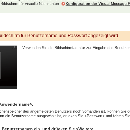
Bildschirm für visuelle Nachrichten.
Konfiguration der Visual Message-
ildschirm für Benutzername und Passwort angezeigt wird
Verwenden Sie die Bildschirmtastatur zur Eingabe des Benutz
<Anwendername>.
henspeicher des angemeldeten Benutzers noch vorhanden ist, können Sie d
n ein Benutzername ausgewählt ist, drücken Sie <Passwort> und fahren Sie m
 Benutzernamen ein, und drücken Sie <Weiter>.