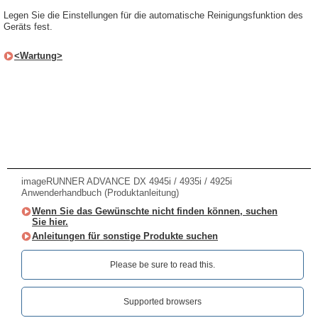
Legen Sie die Einstellungen für die automatische Reinigungsfunktion des
Geräts fest.
<Wartung>
imageRUNNER ADVANCE DX 4945i / 4935i / 4925i
Anwenderhandbuch (Produktanleitung)
Wenn Sie das Gewünschte nicht finden können, suchen
Sie hier.
Anleitungen für sonstige Produkte suchen
Please be sure to read this.‎
Supported browsers