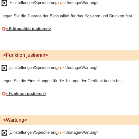
(Einstellungen/Speicherung)
<Justage/Wartung>
Legen Sie die Justage der Bildqualität für das Kopieren und Drucken fest.
<Bildqualität justieren>
<Funktion justieren>
(Einstellungen/Speicherung)
<Justage/Wartung>
Legen Sie die Einstellungen für die Justage der Geräteaktionen fest.
<Funktion justieren>
<Wartung>
(Einstellungen/Speicherung)
<Justage/Wartung>