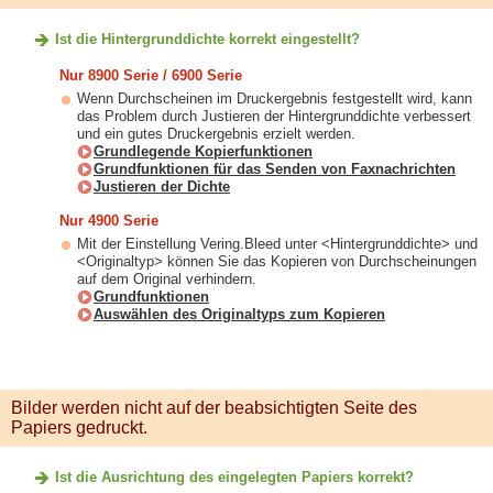
Ist die Hintergrunddichte korrekt eingestellt?
Nur 8900 Serie / 6900 Serie
Wenn Durchscheinen im Druckergebnis festgestellt wird, kann
das Problem durch Justieren der Hintergrunddichte verbessert
und ein gutes Druckergebnis erzielt werden.
Grundlegende Kopierfunktionen
Grundfunktionen für das Senden von Faxnachrichten
Justieren der Dichte
Nur 4900 Serie
Mit der Einstellung Vering.Bleed unter <Hintergrunddichte> und
<Originaltyp> können Sie das Kopieren von Durchscheinungen
auf dem Original verhindern.
Grundfunktionen
Auswählen des Originaltyps zum Kopieren
Bilder werden nicht auf der beabsichtigten Seite des
Papiers gedruckt.
Ist die Ausrichtung des eingelegten Papiers korrekt?