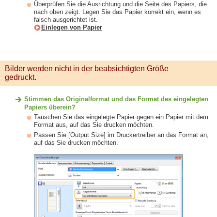
Überprüfen Sie die Ausrichtung und die Seite des Papiers, die
nach oben zeigt. Legen Sie das Papier korrekt ein, wenn es
falsch ausgerichtet ist.
Einlegen von Papier
Bilder werden nicht in der beabsichtigten Größe
gedruckt.
Stimmen das Originalformat und das Format des eingelegten
Papiers überein?
Tauschen Sie das eingelegte Papier gegen ein Papier mit dem
Format aus, auf das Sie drucken möchten.
Passen Sie [Output Size] im Druckertreiber an das Format an,
auf das Sie drucken möchten.