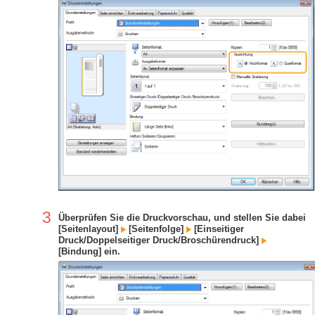
3
Überprüfen Sie die Druckvorschau, und stellen Sie dabei
[Seitenlayout]
[Seitenfolge]
[Einseitiger
Druck/Doppelseitiger Druck/Broschürendruck]
[Bindung] ein.