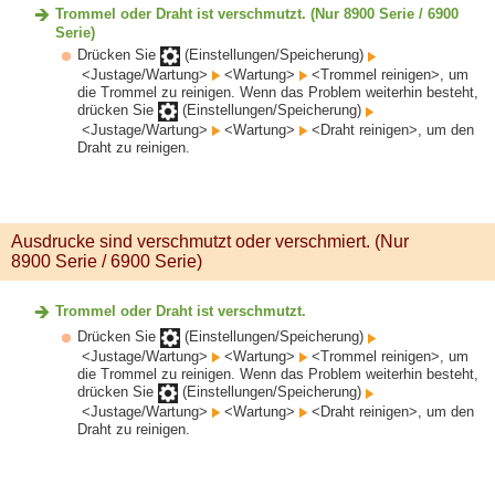
Trommel oder Draht ist verschmutzt. (Nur 8900 Serie / 6900
Serie)
Drücken Sie
(Einstellungen/Speicherung)
<Justage/Wartung>
<Wartung>
<Trommel reinigen>, um
die Trommel zu reinigen. Wenn das Problem weiterhin besteht,
drücken Sie
(Einstellungen/Speicherung)
<Justage/Wartung>
<Wartung>
<Draht reinigen>, um den
Draht zu reinigen.
Ausdrucke sind verschmutzt oder verschmiert. (Nur
8900 Serie / 6900 Serie)
Trommel oder Draht ist verschmutzt.
Drücken Sie
(Einstellungen/Speicherung)
<Justage/Wartung>
<Wartung>
<Trommel reinigen>, um
die Trommel zu reinigen. Wenn das Problem weiterhin besteht,
drücken Sie
(Einstellungen/Speicherung)
<Justage/Wartung>
<Wartung>
<Draht reinigen>, um den
Draht zu reinigen.