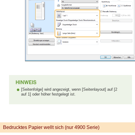
[Seitenfolge] wird angezeigt, wenn [Seitenlayout] auf [2
auf 1] oder höher festgelegt ist.
Bedrucktes Papier wellt sich (nur 4900 Serie)