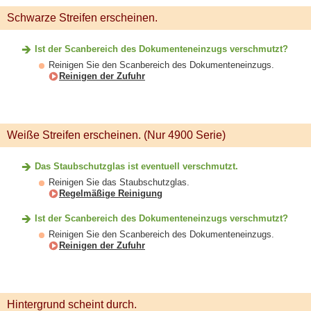
Schwarze Streifen erscheinen.
Ist der Scanbereich des Dokumenteneinzugs verschmutzt?
Reinigen Sie den Scanbereich des Dokumenteneinzugs.
Reinigen der Zufuhr
Weiße Streifen erscheinen. (Nur 4900 Serie)
Das Staubschutzglas ist eventuell verschmutzt.
Reinigen Sie das Staubschutzglas.
Regelmäßige Reinigung
Ist der Scanbereich des Dokumenteneinzugs verschmutzt?
Reinigen Sie den Scanbereich des Dokumenteneinzugs.
Reinigen der Zufuhr
Hintergrund scheint durch.