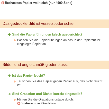
Bedrucktes Papier wellt sich (nur 4900 Serie)
Das gedruckte Bild ist versetzt oder schief.
Sind die Papierführungen falsch ausgerichtet?
Passen Sie die Papierführungen an das in der Papierzufuhr
eingelegte Papier an.
Bilder sind ungleichmäßig oder blass.
Ist das Papier feucht?
Tauschen Sie das Papier gegen Papier aus, das nicht feucht
ist.
Sind Gradation und Dichte korrekt eingestellt?
Führen Sie die Gradationsjustage durch.
Justieren der Gradation