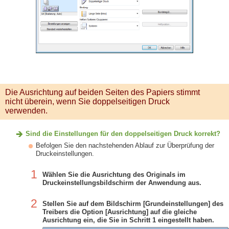
Die Ausrichtung auf beiden Seiten des Papiers stimmt
nicht überein, wenn Sie doppelseitigen Druck
verwenden.
Sind die Einstellungen für den doppelseitigen Druck korrekt?
Befolgen Sie den nachstehenden Ablauf zur Überprüfung der
Druckeinstellungen.
1
Wählen Sie die Ausrichtung des Originals im
Druckeinstellungsbildschirm der Anwendung aus.
2
Stellen Sie auf dem Bildschirm [Grundeinstellungen] des
Treibers die Option [Ausrichtung] auf die gleiche
Ausrichtung ein, die Sie in Schritt 1 eingestellt haben.