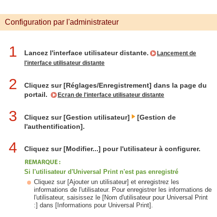
Configuration par l'administrateur
1
Lancez l'interface utilisateur distante.
Lancement de
l'interface utilisateur distante
2
Cliquez sur [Réglages/Enregistrement] dans la page du
portail.
Ecran de l'interface utilisateur distante
3
Cliquez sur [Gestion utilisateur]
[Gestion de
l'authentification].
4
Cliquez sur [Modifier...] pour l'utilisateur à configurer.
Si l'utilisateur d'Universal Print n'est pas enregistré
Cliquez sur [Ajouter un utilisateur] et enregistrez les
informations de l'utilisateur. Pour enregistrer les informations de
l'utilisateur, saisissez le [Nom d'utilisateur pour Universal Print
:] dans [Informations pour Universal Print].