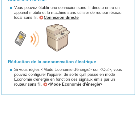
Vous pouvez établir une connexion sans fil directe entre un
appareil mobile et la machine sans utiliser de routeur réseau
local sans fil.
Connexion directe
Réduction de la consommation électrique
Si vous réglez <Mode Economie d'énergie> sur <Oui>, vous
pouvez configurer l'appareil de sorte qu'il passe en mode
Économie d'énergie en fonction des signaux émis par un
routeur sans fil.
<Mode Economie d'énergie>