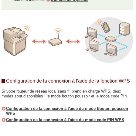
Configuration de la connexion à l'aide de la fonction WPS
Si votre routeur de réseau local sans fil prend en charge WPS, deux
modes sont disponibles : le mode bouton poussoir et le mode code PIN.
Configuration de la connexion à l'aide du mode Bouton poussoir
WPS
Configuration de la connexion à l'aide du mode code PIN WPS