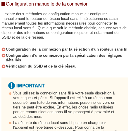
Configuration manuelle de la connexion
Il existe deux méthodes de configuration manuelle : configurer
manuellement le routeur de réseau local sans fil sélectionné ou saisir
manuellement toutes les informations nécessaires pour connecter le
réseau local sans fil. Quelle que soit la méthode choisie, assurez-vous de
disposer des informations de configuration requises et notamment du
SSID et de la clé réseau.
Configuration de la connexion par la sélection d'un routeur sans fil
Configuration d'une connexion par la spécification des réglages
détaillés
Vérification du SSID et de la clé réseau
Vous utilisez la connexion sans fil à votre seule discrétion à
vos risques et périls. Si l'appareil est relié à un réseau non
sécurisé, une fuite de vos informations personnelles vers un
tiers ne peut être exclue. En effet, les ondes radio utilisées
par les communications sans fil se propagent à proximité et
au-delà des murs.
La sécurité du réseau local sans fil prise en charge par
l'appareil est répertoriée ci-dessous. Pour connaître la