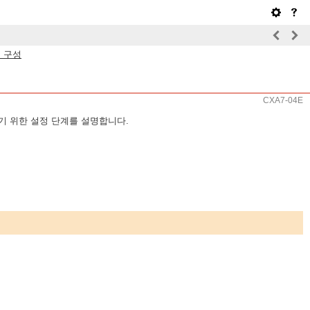
정 구성
CXA7-04E
기 위한 설정 단계를 설명합니다.