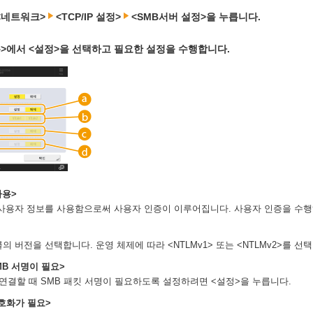
<네트워크>
<TCP/IP 설정>
<SMB서버 설정>을 누릅니다.
용>에서 <설정>을 선택하고 필요한 설정을 수행합니다.
사용>
사용자 정보를 사용함으로써 사용자 인증이 이루어집니다. 사용자 인증을 수행
의 버전을 선택합니다. 운영 체제에 따라 <NTLMv1> 또는 <NTLMv2>를 선
MB 서명이 필요>
 연결할 때 SMB 패킷 서명이 필요하도록 설정하려면 <설정>을 누릅니다.
호화가 필요>