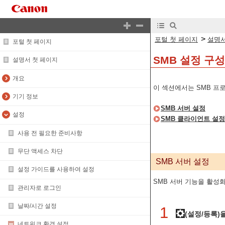
>
포털 첫 페이지
설명서
포털 첫 페이지
SMB 설정 구성
설명서 첫 페이지
개요
이 섹션에서는 SMB 프
기기 정보
SMB 서버 설정
설정
SMB 클라이언트 설정
사용 전 필요한 준비사항
무단 액세스 차단
SMB 서버 설정
설정 가이드를 사용하여 설정
SMB 서버 기능을 활성
관리자로 로그인
날짜/시간 설정
1
(설정/등록)
네트워크 환경 설정