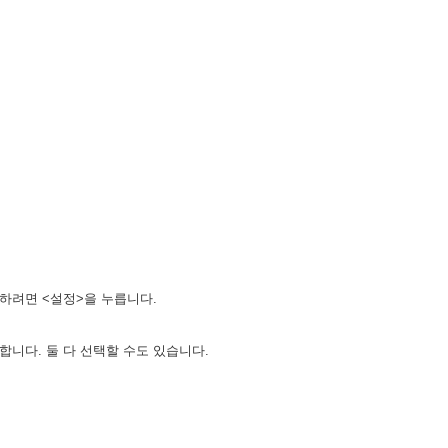
하려면 <설정>을 누릅니다.
택합니다. 둘 다 선택할 수도 있습니다.