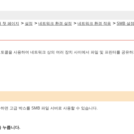
>
>
>
>
 첫 페이지
설정
네트워크 환경 설정
네트워크 환경 적응
SMB 설
로토콜을 사용하여 네트워크 상의 여러 장치 사이에서 파일 및 프린터를 공유하
화하면 고급 박스를 SMB 파일 서버로 사용할 수 있습니다.
을 누릅니다.