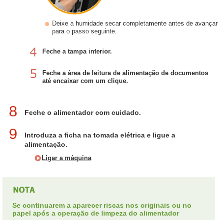
Deixe a humidade secar completamente antes de avançar
para o passo seguinte.
Feche a tampa interior.
Feche a área de leitura de alimentação de documentos
até encaixar com um clique.
8
Feche o alimentador com cuidado.
9
Introduza a ficha na tomada elétrica e ligue a
alimentação.
Ligar a máquina
Se continuarem a aparecer riscas nos originais ou no
papel após a operação de limpeza do alimentador