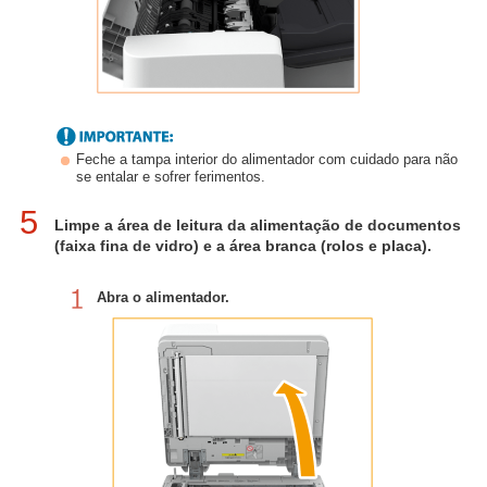
Feche a tampa interior do alimentador com cuidado para não
se entalar e sofrer ferimentos.
5
Limpe a área de leitura da alimentação de documentos
(faixa fina de vidro) e a área branca (rolos e placa).
Abra o alimentador.