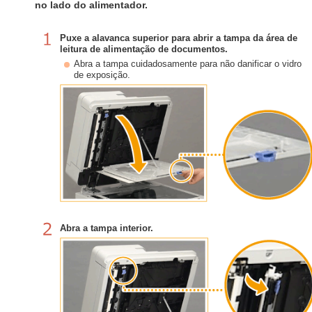
no lado do alimentador.
Puxe a alavanca superior para abrir a tampa da área de
leitura de alimentação de documentos.
Abra a tampa cuidadosamente para não danificar o vidro
de exposição.
Abra a tampa interior.