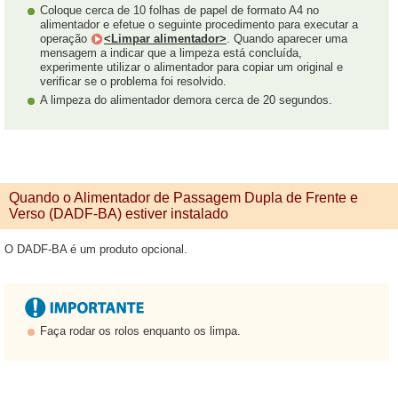
Coloque cerca de 10 folhas de papel de formato A4 no
alimentador e efetue o seguinte procedimento para executar a
operação
<Limpar alimentador>
. Quando aparecer uma
mensagem a indicar que a limpeza está concluída,
experimente utilizar o alimentador para copiar um original e
verificar se o problema foi resolvido.
A limpeza do alimentador demora cerca de 20 segundos.
Quando o Alimentador de Passagem Dupla de Frente e
Verso (DADF-BA) estiver instalado
O DADF-BA é um produto opcional.
Faça rodar os rolos enquanto os limpa.