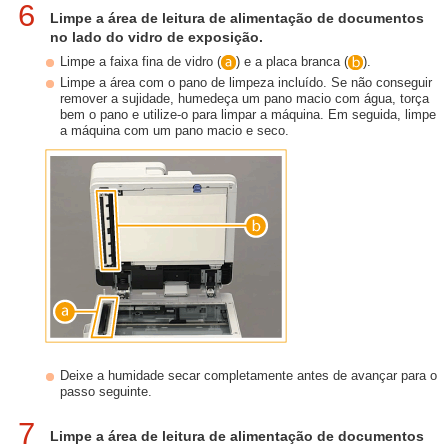
6
Limpe a área de leitura de alimentação de documentos
no lado do vidro de exposição.
Limpe a faixa fina de vidro (
) e a placa branca (
).
Limpe a área com o pano de limpeza incluído. Se não conseguir
remover a sujidade, humedeça um pano macio com água, torça
bem o pano e utilize-o para limpar a máquina. Em seguida, limpe
a máquina com um pano macio e seco.
Deixe a humidade secar completamente antes de avançar para o
passo seguinte.
7
Limpe a área de leitura de alimentação de documentos