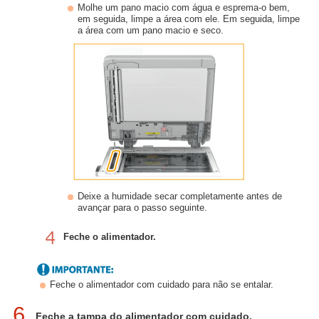
Molhe um pano macio com água e esprema-o bem,
em seguida, limpe a área com ele. Em seguida, limpe
a área com um pano macio e seco.
Deixe a humidade secar completamente antes de
avançar para o passo seguinte.
Feche o alimentador.
Feche o alimentador com cuidado para não se entalar.
6
Feche a tampa do alimentador com cuidado.