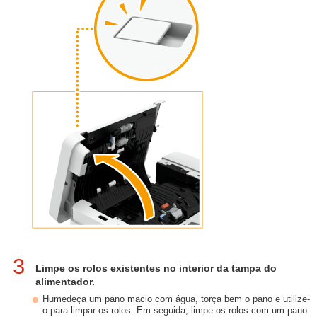
3
Limpe os rolos existentes no interior da tampa do
alimentador.
Humedeça um pano macio com água, torça bem o pano e utilize-
o para limpar os rolos. Em seguida, limpe os rolos com um pano