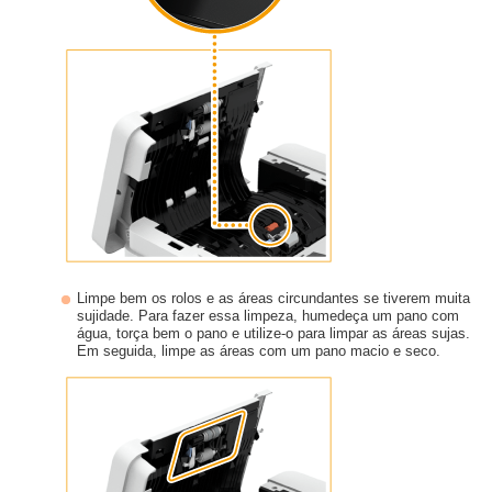
Limpe bem os rolos e as áreas circundantes se tiverem muita
sujidade. Para fazer essa limpeza, humedeça um pano com
água, torça bem o pano e utilize-o para limpar as áreas sujas.
Em seguida, limpe as áreas com um pano macio e seco.