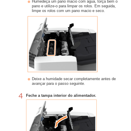
Humedeça um pano macio com água, torça bem o
pano e utilize-o para limpar os rolos. Em seguida,
limpe os rolos com um pano macio e seco.
Deixe a humidade secar completamente antes de
avançar para o passo seguinte.
Feche a tampa interior do alimentador.