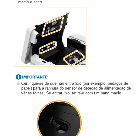
macio e seco.
Certifique-se de que não entra lixo (por exemplo, pedaços de
papel) para a ranhura do sensor de deteção de alimentação de
várias folhas. Se entrar lixo, retire-o com um pano macio.