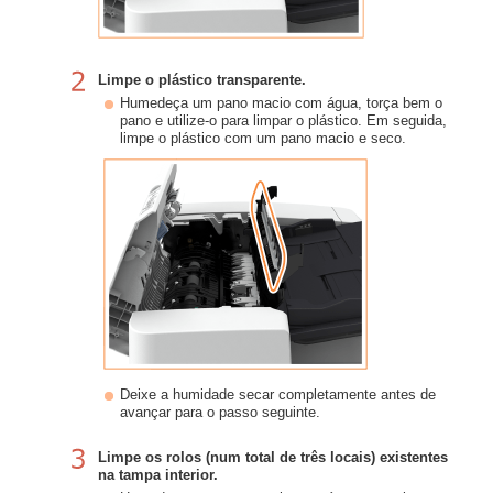
Limpe o plástico transparente.
Humedeça um pano macio com água, torça bem o
pano e utilize-o para limpar o plástico. Em seguida,
limpe o plástico com um pano macio e seco.
Deixe a humidade secar completamente antes de
avançar para o passo seguinte.
Limpe os rolos (num total de três locais) existentes
na tampa interior.