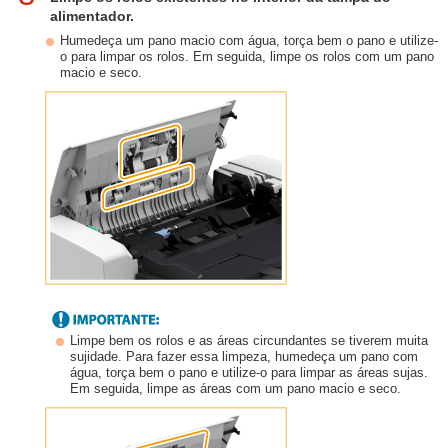
alimentador.
Humedeça um pano macio com água, torça bem o pano e utilize-
o para limpar os rolos. Em seguida, limpe os rolos com um pano
macio e seco.
Limpe bem os rolos e as áreas circundantes se tiverem muita
sujidade. Para fazer essa limpeza, humedeça um pano com
água, torça bem o pano e utilize-o para limpar as áreas sujas.
Em seguida, limpe as áreas com um pano macio e seco.