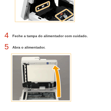
4
Feche a tampa do alimentador com cuidado.
5
Abra o alimentador.