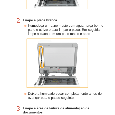
Limpe a placa branca.
Humedeça um pano macio com água, torça bem o
pano e utilize-o para limpar a placa. Em seguida,
limpe a placa com um pano macio e seco.
Deixe a humidade secar completamente antes de
avançar para o passo seguinte.
Limpe a área de leitura da alimentação de
documentos.