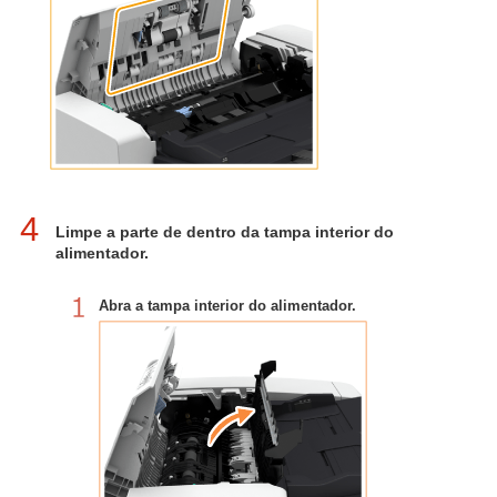
4
Limpe a parte de dentro da tampa interior do
alimentador.
Abra a tampa interior do alimentador.