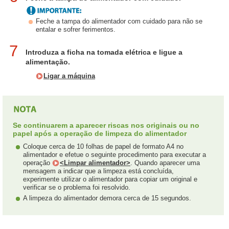
Feche a tampa do alimentador com cuidado para não se
entalar e sofrer ferimentos.
7
Introduza a ficha na tomada elétrica e ligue a
alimentação.
Ligar a máquina
Se continuarem a aparecer riscas nos originais ou no
papel após a operação de limpeza do alimentador
Coloque cerca de 10 folhas de papel de formato A4 no
alimentador e efetue o seguinte procedimento para executar a
operação
<Limpar alimentador>
. Quando aparecer uma
mensagem a indicar que a limpeza está concluída,
experimente utilizar o alimentador para copiar um original e
verificar se o problema foi resolvido.
A limpeza do alimentador demora cerca de 15 segundos.