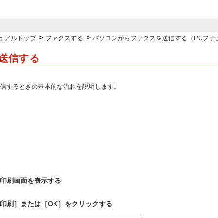
>
>
ュアルトップ
ファクスする
パソコンからファクスを送信する（PCファ
を送信する
信するときの基本的な流れを説明します。
印刷画面を表示する
印刷］または［OK］をクリックする