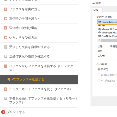
ファクスを確実に送る
送信時の手間を減らす
送信時の便利な機能
いろいろな受信方法
受信した文書を自動転送する
送受信状況や履歴を確認する
パソコンからファクスを送信する（PCファク
ス）
PCファクスを送信する
インターネットファクスを使う（Iファクス）
本機を経由してファクスを送受信する（リモート
ファクス）
プリントする