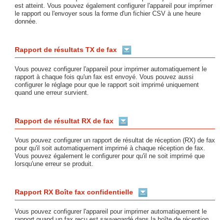
est atteint. Vous pouvez également configurer l'appareil pour imprimer
le rapport ou l'envoyer sous la forme d'un fichier CSV à une heure
donnée.
Rapport de résultats TX de fax
Vous pouvez configurer l'appareil pour imprimer automatiquement le
rapport à chaque fois qu'un fax est envoyé. Vous pouvez aussi
configurer le réglage pour que le rapport soit imprimé uniquement
quand une erreur survient.
Rapport de résultat RX de fax
Vous pouvez configurer un rapport de résultat de réception (RX) de fax
pour qu'il soit automatiquement imprimé à chaque réception de fax.
Vous pouvez également le configurer pour qu'il ne soit imprimé que
lorsqu'une erreur se produit.
Rapport RX Boîte fax confidentielle
Vous pouvez configurer l'appareil pour imprimer automatiquement le
rapport quand un fax reçu est sauvegardé dans la boîte de réception