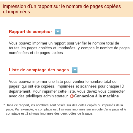
Impression d'un rapport sur le nombre de pages copiées
et imprimées
Rapport de compteur
Vous pouvez imprimer un rapport pour vérifier le nombre total de
toutes les pages copiées et imprimées, y compris le nombre de pages
numérisées et de pages faxées.
Liste de comptage des pages
Vous pouvez imprimer une liste pour vérifier le nombre total de
*
pages
qui ont été copiées, imprimées et scannées pour chaque ID
département. Pour imprimer cette liste, vous devez vous connecter
avec des privilèges administrateur.
Connexion à la machine
* Dans ce rapport, les nombres sont basés sur des côtés copiés ou imprimés de la
page. Par exemple, le comptage est 1 si vous imprimez sur un côté d'une page et le
comptage est 2 si vous imprimez des deux côtés de la page.