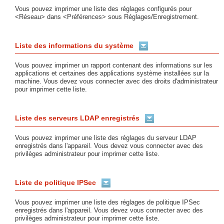
Vous pouvez imprimer une liste des réglages configurés pour
<Réseau> dans <Préférences> sous Réglages/Enregistrement.
Liste des informations du système
Vous pouvez imprimer un rapport contenant des informations sur les
applications et certaines des applications système installées sur la
machine. Vous devez vous connecter avec des droits d'administrateur
pour imprimer cette liste.
Liste des serveurs LDAP enregistrés
Vous pouvez imprimer une liste des réglages du serveur LDAP
enregistrés dans l'appareil. Vous devez vous connecter avec des
privilèges administrateur pour imprimer cette liste.
Liste de politique IPSec
Vous pouvez imprimer une liste des réglages de politique IPSec
enregistrés dans l'appareil. Vous devez vous connecter avec des
privilèges administrateur pour imprimer cette liste.