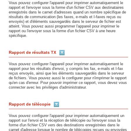
Vous pouvez configurer l'appareil pour imprimer automatiquement le
rapport et l'envoyer sous la forme d'un fichier CSV aux destinataires
enregistrés dans le carnet d'adresses quand un nombre spécifique de
résultats de communication (les faxes, e-mails et I-faxes reçus ou
envoyés) et d'éléments sauvegardés dans le serveur de fichier est
atteint. Vous pouvez aussi programmer l'appareil pour imprimer le
rapport ou l'envoyer sous la forme d'un fichier CSV à une heure
spécifique.
Rapport de résultats TX
Vous pouvez configurer l'appareil pour imprimer automatiquement le
rapport pour les résultats d'envoi, y compris les fax, e-mails et I-fax
reçus envoyés, ainsi que les éléments sauvegardés dans le serveur
de fichiers. Vous pouvez aussi le configurer pour n'imprimer le rapport
qu'en cas d'erreur. Pour pouvoir imprimer ce rapport, vous devez vous
connecter avec les privilèges d'administrateur.
Rapport de télécopie
Vous pouvez configurer l'appareil pour imprimer automatiquement un
rapport sur l'envoi et la réception de télécopie ou l'envoyer sous la
forme d'un fichier CSV vers des destinations enregistrées dans le
carnet d'adresse lorsque le nombre de télécopies reçues ou envoyées