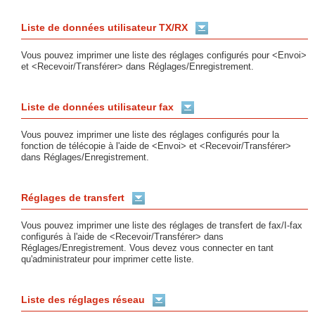
Liste de données utilisateur TX/RX
Vous pouvez imprimer une liste des réglages configurés pour <Envoi>
et <Recevoir/Transférer> dans Réglages/Enregistrement.
Liste de données utilisateur fax
Vous pouvez imprimer une liste des réglages configurés pour la
fonction de télécopie à l'aide de <Envoi> et <Recevoir/Transférer>
dans Réglages/Enregistrement.
Réglages de transfert
Vous pouvez imprimer une liste des réglages de transfert de fax/I-fax
configurés à l'aide de <Recevoir/Transférer> dans
Réglages/Enregistrement. Vous devez vous connecter en tant
qu'administrateur pour imprimer cette liste.
Liste des réglages réseau