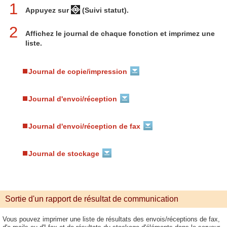
1
Appuyez sur
(Suivi statut).
2
Affichez le journal de chaque fonction et imprimez une
liste.
Journal de copie/impression
Journal d'envoi/réception
Journal d'envoi/réception de fax
Journal de stockage
Sortie d'un rapport de résultat de communication
Vous pouvez imprimer une liste de résultats des envois/réceptions de fax,