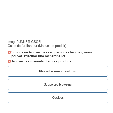
imageRUNNER C3326i
Guide de l'utilisateur (Manuel de produit)
Si vous ne trouvez pas ce que vous cherchez, vous
pouvez effectuer une recherche ici.
Trouvez les manuels d’autres produits
Please be sure to read this.‎
Supported browsers
Cookies