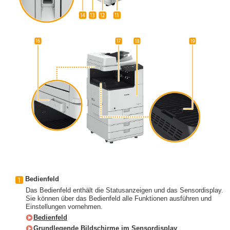
Bedienfeld
Das Bedienfeld enthält die Statusanzeigen und das Sensordisplay.
Sie können über das Bedienfeld alle Funktionen ausführen und
Einstellungen vornehmen.
Bedienfeld
Grundlegende Bildschirme im Sensordisplay