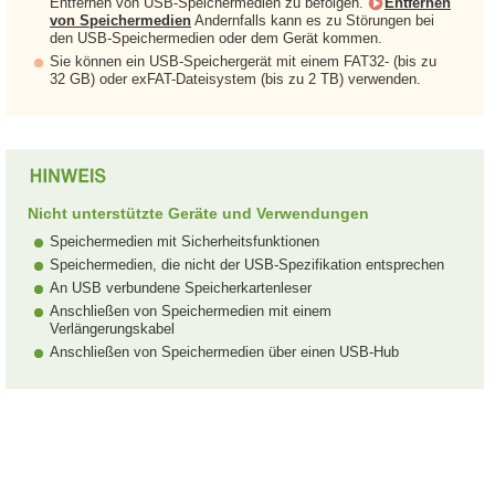
Entfernen von USB-Speichermedien zu befolgen.
Entfernen
von Speichermedien
Andernfalls kann es zu Störungen bei
den USB-Speichermedien oder dem Gerät kommen.
Sie können ein USB-Speichergerät mit einem FAT32- (bis zu
32 GB) oder exFAT-Dateisystem (bis zu 2 TB) verwenden.
Nicht unterstützte Geräte und Verwendungen
Speichermedien mit Sicherheitsfunktionen
Speichermedien, die nicht der USB-Spezifikation entsprechen
An USB verbundene Speicherkartenleser
Anschließen von Speichermedien mit einem
Verlängerungskabel
Anschließen von Speichermedien über einen USB-Hub