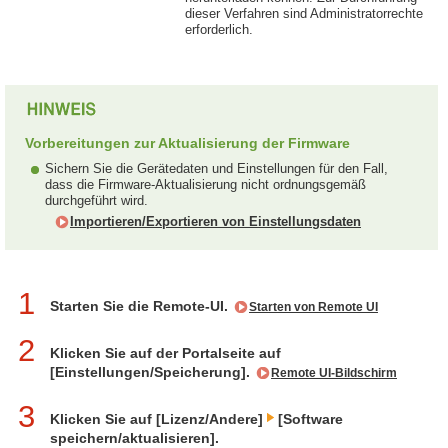
dieser Verfahren sind Administratorrechte
erforderlich.
Vorbereitungen zur Aktualisierung der Firmware
Sichern Sie die Gerätedaten und Einstellungen für den Fall,
dass die Firmware-Aktualisierung nicht ordnungsgemäß
durchgeführt wird.
Importieren/Exportieren von Einstellungsdaten
1
Starten Sie die Remote-UI.
Starten von Remote UI
2
Klicken Sie auf der Portalseite auf
[Einstellungen/Speicherung].
Remote UI-Bildschirm
3
Klicken Sie auf [Lizenz/Andere]
[Software
speichern/aktualisieren].