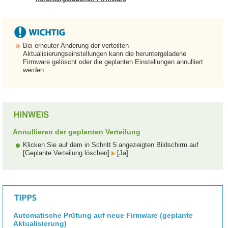
Bei erneuter Änderung der verteilten
Aktualisierungseinstellungen kann die heruntergeladene
Firmware gelöscht oder die geplanten Einstellungen annulliert
werden.
Annullieren der geplanten Verteilung
Klicken Sie auf dem in Schritt 5 angezeigten Bildschirm auf
[Geplante Verteilung löschen]
[Ja].
Automatische Prüfung auf neue Firmware (geplante
Aktualisierung)