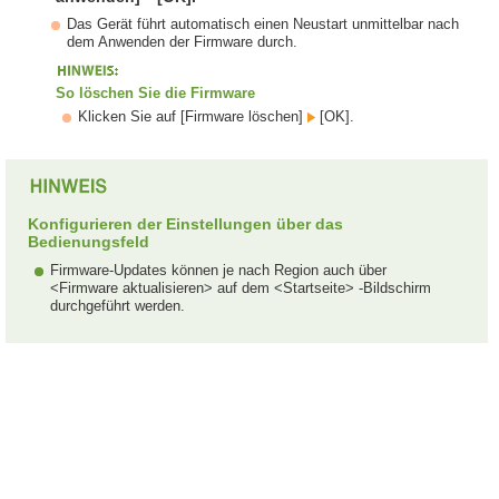
Das Gerät führt automatisch einen Neustart unmittelbar nach
dem Anwenden der Firmware durch.
So löschen Sie die Firmware
Klicken Sie auf [Firmware löschen]
[OK].
Konfigurieren der Einstellungen über das
Bedienungsfeld
Firmware-Updates können je nach Region auch über
<Firmware aktualisieren> auf dem <Startseite> -Bildschirm
durchgeführt werden.