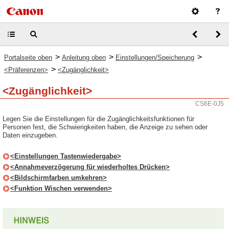
>
>
>
Portalseite oben
Anleitung oben
Einstellungen/Speicherung
>
<Präferenzen>
<Zugänglichkeit>
<Zugänglichkeit>
CS6E-0J5
Legen Sie die Einstellungen für die Zugänglichkeitsfunktionen für
Personen fest, die Schwierigkeiten haben, die Anzeige zu sehen oder
Daten einzugeben.
<Einstellungen Tastenwiedergabe>
<Annahmeverzögerung für wiederholtes Drücken>
<Bildschirmfarben umkehren>
<Funktion Wischen verwenden>