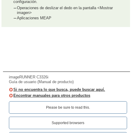
configuración.
Operaciones de deslizar el dedo en la pantalla <Mostrar
imagen>
Aplicaciones MEAP
imageRUNNER C3326i
Guía de usuario (Manual de producto)
Si no encuentra lo que busca, puede buscar aquí.
Encontrar manuales para otros productos
Please be sure to read this.‎
Supported browsers