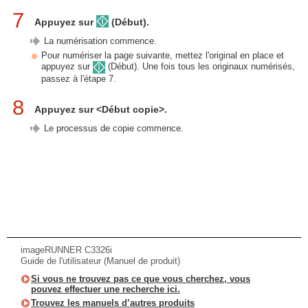
7
Appuyez sur
(Début).
La numérisation commence.
Pour numériser la page suivante, mettez l'original en place et
appuyez sur
(Début). Une fois tous les originaux numérisés,
passez à l'étape 7.
8
Appuyez sur <Début copie>.
Le processus de copie commence.
imageRUNNER C3326i
Guide de l'utilisateur (Manuel de produit)
Si vous ne trouvez pas ce que vous cherchez, vous
pouvez effectuer une recherche ici.
Trouvez les manuels d’autres produits