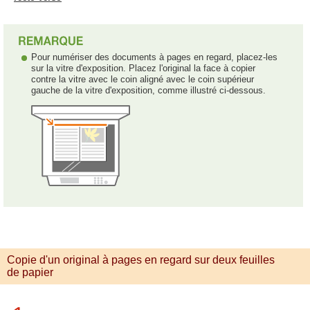
Pour numériser des documents à pages en regard, placez-les
sur la vitre d'exposition. Placez l'original la face à copier
contre la vitre avec le coin aligné avec le coin supérieur
gauche de la vitre d'exposition, comme illustré ci-dessous.
Copie d'un original à pages en regard sur deux feuilles
de papier