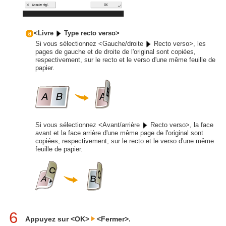
<Livre
Type recto verso>
Si vous sélectionnez <Gauche/droite
Recto verso>, les
pages de gauche et de droite de l'original sont copiées,
respectivement, sur le recto et le verso d'une même feuille de
papier.
Si vous sélectionnez <Avant/arrière
Recto verso>, la face
avant et la face arrière d'une même page de l'original sont
copiées, respectivement, sur le recto et le verso d'une même
feuille de papier.
6
Appuyez sur <OK>
<Fermer>.