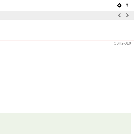
CSH2-0L0