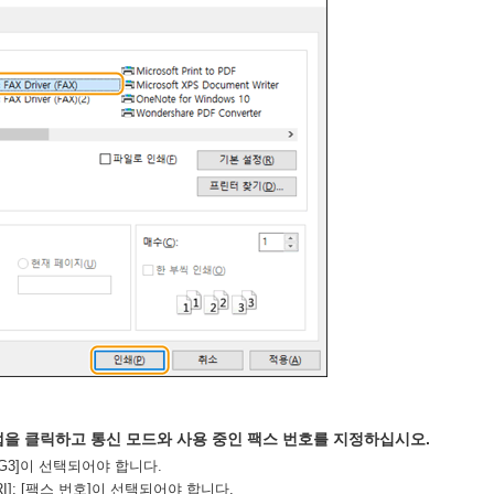
 탭을 클릭하고 통신 모드와 사용 중인 팩스 번호를 지정하십시오.
 [G3]이 선택되어야 합니다.
URI]: [팩스 번호]이 선택되어야 합니다.