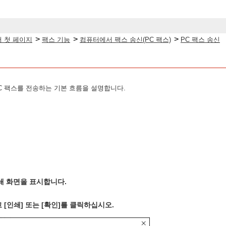
>
>
>
 첫 페이지
팩스 기능
컴퓨터에서 팩스 송신(PC 팩스)
PC 팩스 송신
C 팩스를 전송하는 기본 흐름을 설명합니다.
쇄 화면을 표시합니다.
[인쇄] 또는 [확인]를 클릭하십시오.