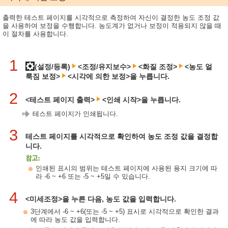
출력한 테스트 페이지를 시각적으로 측정하여 자신이 결정한 농도 조정 값
을 사용하여 보정을 수행합니다. 농도계가 없거나 보정이 적용되지 않을 때
이 절차를 사용합니다.
1
(설정/등록)
<조정/유지보수>
<화질 조정>
<농도 얼
룩짐 보정>
<시각에 의한 보정>을 누릅니다.
2
<테스트 페이지 출력>
<인쇄 시작>을 누릅니다.
테스트 페이지가 인쇄됩니다.
3
테스트 페이지를 시각적으로 확인하여 농도 조정 값을 결정합
니다.
인쇄된 표시의 범위는 테스트 페이지에 사용된 용지 크기에 따
라 -6 ~ +6 또는 -5 ~ +5일 수 있습니다.
4
<미세조정>을 누른 다음, 농도 값을 입력합니다.
3단계에서 -6 ~ +6(또는 -5 ~ +5) 표시로 시각적으로 확인한 결과
에 따라 농도 값을 입력합니다.