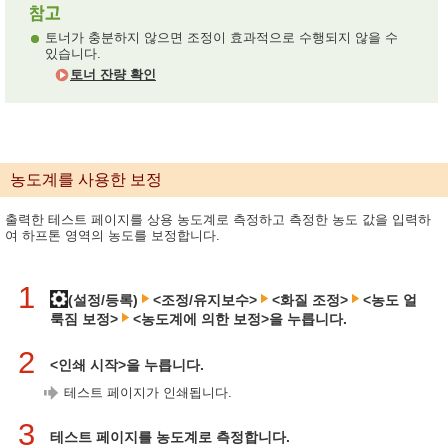
토너가 충분하지 않으면 조정이 효과적으로 수행되지 않을 수
있습니다.
토너 잔량 확인
농도계를 사용한 보정
출력한 테스트 페이지를 상용 농도계로 측정하고 측정한 농도 값을 입력하
여 하프톤 영역의 농도를 보정합니다.
1
(설정/등록)
<조정/유지보수>
<화질 조정>
<농도 얼
룩짐 보정>
<농도계에 의한 보정>을 누릅니다.
2
<인쇄 시작>을 누릅니다.
테스트 페이지가 인쇄됩니다.
3
테스트 페이지를 농도계로 측정합니다.