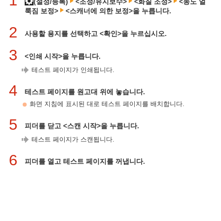
1
(설정/등록)
<조정/유지보수>
<화질 조정>
<농도 얼
룩짐 보정>
<스캐너에 의한 보정>을 누릅니다.
2
사용할 용지를 선택하고 <확인>을 누르십시오.
3
<인쇄 시작>을 누릅니다.
테스트 페이지가 인쇄됩니다.
4
테스트 페이지를 원고대 위에 놓습니다.
화면 지침에 표시된 대로 테스트 페이지를 배치합니다.
5
피더를 닫고 <스캔 시작>을 누릅니다.
테스트 페이지가 스캔됩니다.
6
피더를 열고 테스트 페이지를 꺼냅니다.