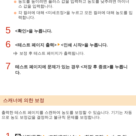
농도를 높이려면 플러스 값을 입력하고 농도를 낮추려면 마이너
스 값을 입력합니다.
각 컬러에 대해 <미세조정>을 누르고 모든 컬러에 대해 농도를 입
력합니다.
5
<확인>을 누릅니다.
6
<테스트 페이지 출력>
<인쇄 시작>을 누릅니다.
보정 후 테스트 페이지가 출력됩니다.
7
테스트 페이지에 문제가 있는 경우 <저장 후 종료>를 누릅니
다.
스캐너에 의한 보정
출력한 테스트 페이지를 스캔하여 농도를 보정할 수 있습니다. 기기는 자동
으로 농도 보정값을 결정하고 불규칙 문제를 보정합니다.