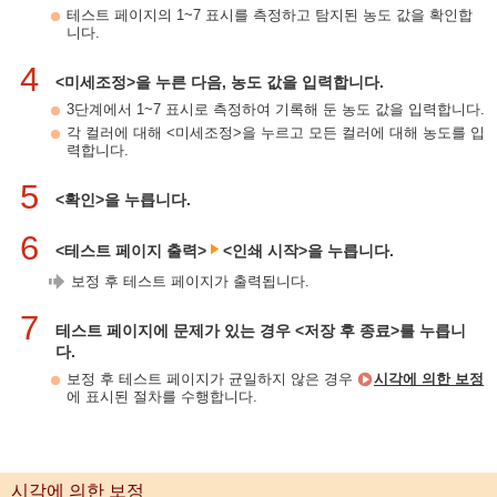
테스트 페이지의 1~7 표시를 측정하고 탐지된 농도 값을 확인합
니다.
4
<미세조정>을 누른 다음, 농도 값을 입력합니다.
3단계에서 1~7 표시로 측정하여 기록해 둔 농도 값을 입력합니다.
각 컬러에 대해 <미세조정>을 누르고 모든 컬러에 대해 농도를 입
력합니다.
5
<확인>을 누릅니다.
6
<테스트 페이지 출력>
<인쇄 시작>을 누릅니다.
보정 후 테스트 페이지가 출력됩니다.
7
테스트 페이지에 문제가 있는 경우 <저장 후 종료>를 누릅니
다.
보정 후 테스트 페이지가 균일하지 않은 경우
시각에 의한 보정
에 표시된 절차를 수행합니다.
시각에 의한 보정