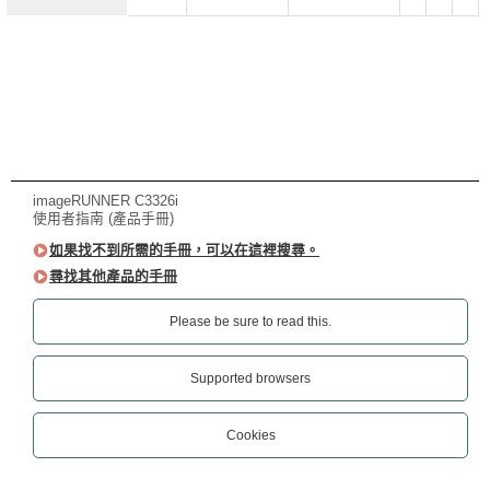
imageRUNNER C3326i
使用者指南 (產品手冊)
如果找不到所需的手冊，可以在這裡搜尋。
尋找其他產品的手冊
Please be sure to read this.‎
Supported browsers
Cookies