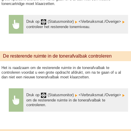
tonercartridge moet klaarzetten.
Druk op
(Statusmonitor)
<Verbruiksmat./Overige>
controleer het resterende tonerniveau.
De resterende ruimte in de tonerafvalbak controleren
Het is raadzaam om de resterende ruimte in de tonerafvalbak te
controleren voordat u een grote opdracht afdrukt, om na te gaan of u al
dan niet een nieuwe tonerafvalbak moet klaarzetten.
Druk op
(Statusmonitor)
<Verbruiksmat./Overige>
om de resterende ruimte in de tonerafvalbak te
controleren.