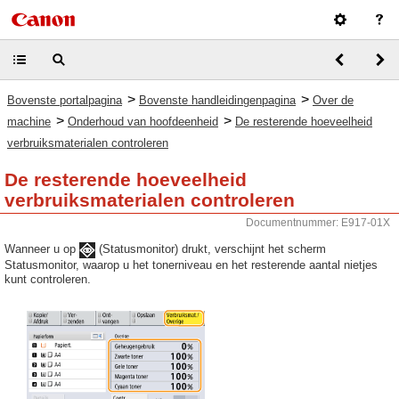
>
>
Bovenste portalpagina
Bovenste handleidingenpagina
Over de
>
>
machine
Onderhoud van hoofdeenheid
De resterende hoeveelheid
verbruiksmaterialen controleren
De resterende hoeveelheid
verbruiksmaterialen controleren
Documentnummer: E917-01X
Wanneer u op
(Statusmonitor) drukt, verschijnt het scherm
Statusmonitor, waarop u het tonerniveau en het resterende aantal nietjes
kunt controleren.