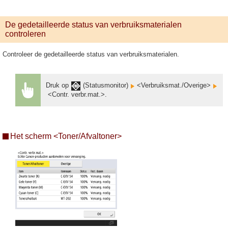
De gedetailleerde status van verbruiksmaterialen
controleren
Controleer de gedetailleerde status van verbruiksmaterialen.
Druk op
(Statusmonitor)
<Verbruiksmat./Overige>
<Contr. verbr.mat.>.
Het scherm <Toner/Afvaltoner>