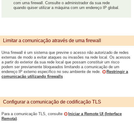
com uma firewall. Consulte o administrador da sua rede
quando quiser utilizar a máquina com um endereço IP global.
Limitar a comunicação através de uma firewall
Uma firewall é um sistema que previne o acesso não autorizado de redes
externas de modo a evitar ataques ou invasões na rede local. Os acessos
a partir do exterior da sua rede local que possam constituir um risco
podem ser previamente bloqueados limitando a comunicação de um
endereço IP externo específico no seu ambiente de rede.
Restringir a
comunicação utilizando firewalls
Configurar a comunicação de codificação TLS
Para a comunicação TLS, consulte
Iniciar a Remote UI (Interface
Remota)
.