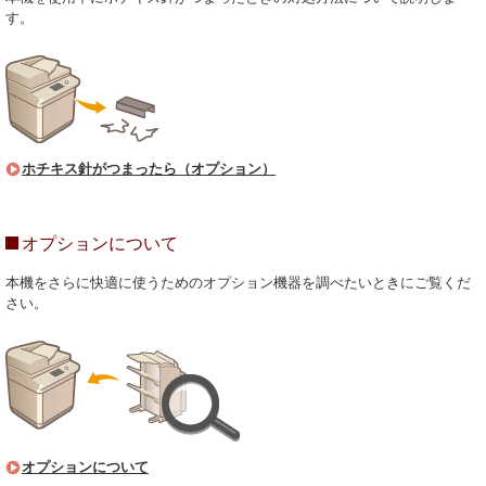
す。
ホチキス針がつまったら（オプション）
オプションについて
本機をさらに快適に使うためのオプション機器を調べたいときにご覧くだ
さい。
オプションについて