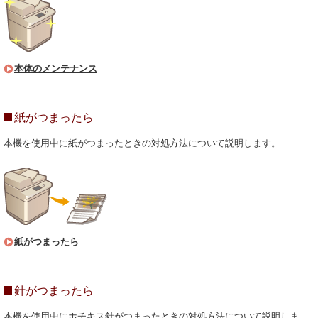
本体のメンテナンス
紙がつまったら
本機を使用中に紙がつまったときの対処方法について説明します。
紙がつまったら
針がつまったら
本機を使用中にホチキス針がつまったときの対処方法について説明しま