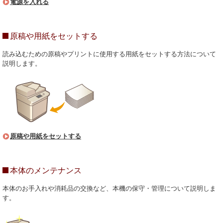
電源を入れる
原稿や用紙をセットする
読み込むための原稿やプリントに使用する用紙をセットする方法について
説明します。
原稿や用紙をセットする
本体のメンテナンス
本体のお手入れや消耗品の交換など、本機の保守・管理について説明しま
す。