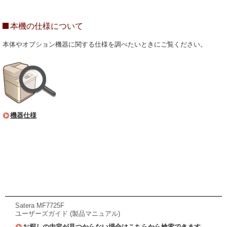
本機の仕様について
本体やオプション機器に関する仕様を調べたいときにご覧ください。
機器仕様
Satera MF7725F
ユーザーズガイド (製品マニュアル)
お探しの内容が見つからない場合はこちらから検索できます