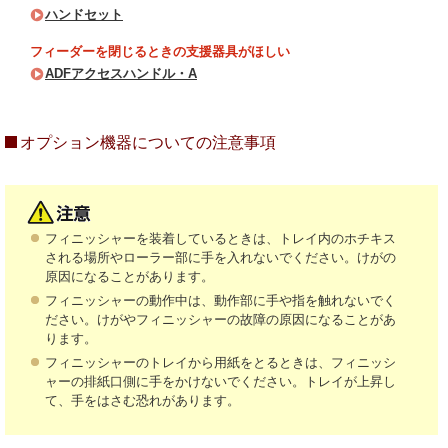
ハンドセット
フィーダーを閉じるときの支援器具がほしい
ADFアクセスハンドル・A
オプション機器についての注意事項
フィニッシャーを装着しているときは、トレイ内のホチキス
される場所やローラー部に手を入れないでください。けがの
原因になることがあります。
フィニッシャーの動作中は、動作部に手や指を触れないでく
ださい。けがやフィニッシャーの故障の原因になることがあ
ります。
フィニッシャーのトレイから用紙をとるときは、フィニッシ
ャーの排紙口側に手をかけないでください。トレイが上昇し
て、手をはさむ恐れがあります。