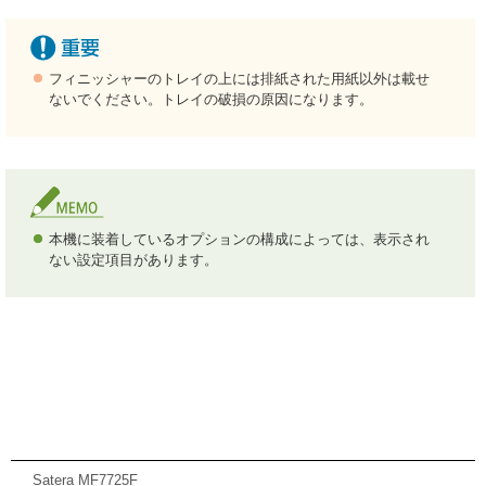
フィニッシャーのトレイの上には排紙された用紙以外は載せ
ないでください。トレイの破損の原因になります。
本機に装着しているオプションの構成によっては、表示され
ない設定項目があります。
Satera MF7725F