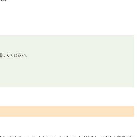
照してください。