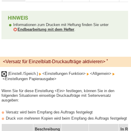
Informationen zum Drucken mit Heftung finden Sie unter
Endbearbeitung mit dem Hefter
.
*
<Versatz für Einzelblatt-Druckaufträge aktivieren>
(Einstell./Speich.)
<Einstellungen Funktion>
<Allgemein>
<Einstellungen Papierausgabe>
Wenn Sie für diese Einstellung <Ein> festlegen, können Sie in den
folgenden Situationen einseitige Druckaufträge mit Seitenversatz
ausgeben:
Versatz wird beim Empfang des Auftrags festgelegt
Druck von mehreren Kopien wird beim Empfang des Auftrags festgelegt
Beschreibung
In Re