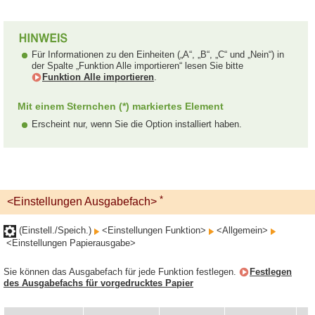
Für Informationen zu den Einheiten („A“, „B“, „C“ und „Nein“) in
der Spalte „Funktion Alle importieren“ lesen Sie bitte
Funktion Alle importieren
.
Mit einem Sternchen (*) markiertes Element
Erscheint nur, wenn Sie die Option installiert haben.
*
<Einstellungen Ausgabefach>
(Einstell./Speich.)
<Einstellungen Funktion>
<Allgemein>
<Einstellungen Papierausgabe>
Sie können das Ausgabefach für jede Funktion festlegen.
Festlegen
des Ausgabefachs für vorgedrucktes Papier