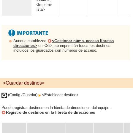
<Imprimir
lista>
Aunque establezca
<Gestionar núms. acceso libretas
direcciones>
en <Sí>, se imprimirán todos los destinos,
incluidos los guardados con números de acceso.
<Guardar destinos>
(Config./Guardar)
<Establecer destino>
Puede registrar destinos en la libreta de direcciones del equipo.
Registro de destinos en la libreta de direcciones