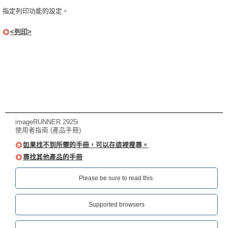
指定列印功能的設定。
<列印>
imageRUNNER 2925i
使用者指南 (產品手冊)
如果找不到所需的手冊，可以在這裡搜尋。
尋找其他產品的手冊
Please be sure to read this.‎
Supported browsers