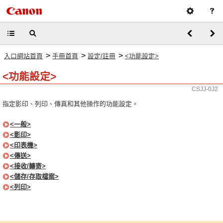
>
>
>
入口網站首頁
手冊首頁
設定/註冊
<功能設定>
<功能設定>
CSJJ-0J2
指定影印、列印、傳真和其他操作的功能設定。
<一般>
<影印>
<印表機>
<傳送>
<接收/轉寄>
<儲存/存取檔案>
<列印>