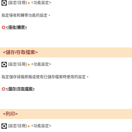
(設定/註冊)
<功能設定>
指定接收和轉寄功能的設定。
<接收/轉寄>
<儲存/存取檔案>
(設定/註冊)
<功能設定>
指定儲存掃描原稿或使用已儲存檔案時使用的設定。
<儲存/存取檔案>
<列印>
(設定/註冊)
<功能設定>